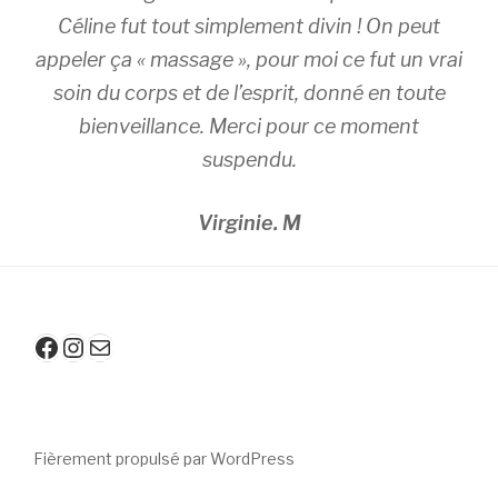
Céline fut tout simplement divin ! On peut
appeler ça « massage », pour moi ce fut un vrai
soin du corps et de l’esprit, donné en toute
bienveillance. Merci pour ce moment
suspendu.
Virginie. M
Facebook
Instagram
E-mail
Fièrement propulsé par WordPress