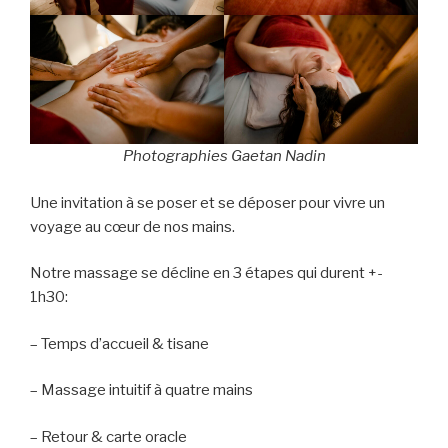
Photographies Gaetan Nadin
Une invitation à se poser et se déposer pour vivre un
voyage au cœur de nos mains.
Notre massage se décline en 3 étapes qui durent +-
1h30:
– Temps d’accueil & tisane
– Massage intuitif à quatre mains
– Retour & carte oracle