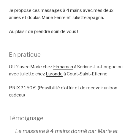
Je propose ces massages à 4 mains avec mes deux
amies et doulas Marie Ferire et Juliette Spagna.
Au plaisir de prendre soin de vous !
En pratique
OU ? avec Marie chez
Firmaman
à Sorinne-La-Longue ou
avec Juliette chez
Laronde
à Court-Saint-Etienne
PRIX ? 150 € (Possibilité d’offrir et de recevoir un bon
cadeau)
Témoignage
Le massage à 4 mains donné par Marie et