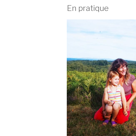
En pratique