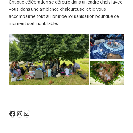
Chaque célébration se déroule dans un cadre choisi avec
vous, dans une ambiance chaleureuse, et je vous
accompagne tout au long de l’organisation pour que ce
moment soit inoubliable.
Facebook
Instagram
E-mail