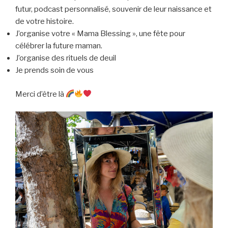
futur, podcast personnalisé, souvenir de leur naissance et
de votre histoire.
J’organise votre « Mama Blessing », une fête pour
célébrer la future maman.
J’organise des rituels de deuil
Je prends soin de vous
Merci d’être là