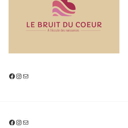
Facebook
Instagram
E-mail
Facebook
Instagram
E-mail