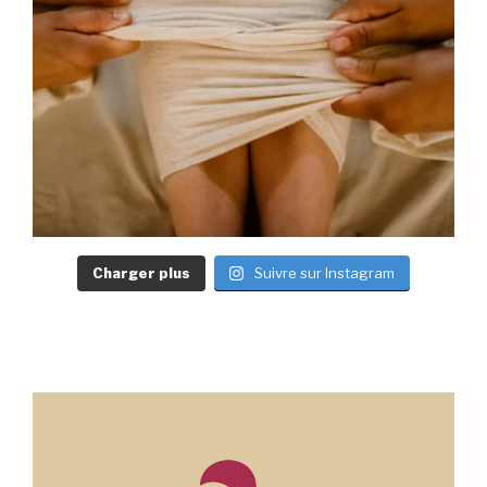
Charger plus
Suivre sur Instagram