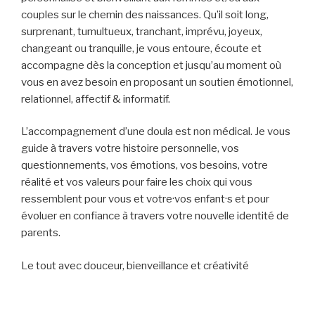
couples sur le chemin des naissances. Qu’il soit long,
surprenant, tumultueux, tranchant, imprévu, joyeux,
changeant ou tranquille, je vous entoure, écoute et
accompagne dès la conception et jusqu’au moment où
vous en avez besoin en proposant un soutien émotionnel,
relationnel, affectif & informatif.
L’accompagnement d’une doula est non médical. Je vous
guide à travers votre histoire personnelle, vos
questionnements, vos émotions, vos besoins, votre
réalité et vos valeurs pour faire les choix qui vous
ressemblent pour vous et votre·vos enfant·s et pour
évoluer en confiance à travers votre nouvelle identité de
parents.
Le tout avec douceur, bienveillance et créativité