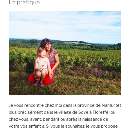
En pratique
Je vous rencontre chez moi dans la province de Namur (et
plus précisément dans le village de Soye à Floreffe) ou
chez vous, avant, pendant ou après la naissance de
votre·vos enfant·s. Si vous le souhaitez, je vous propose