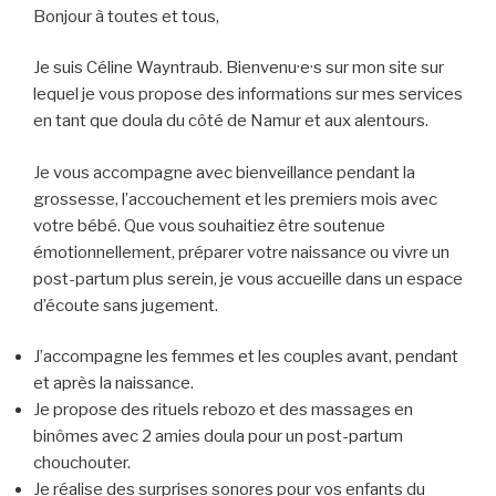
Bonjour à toutes et tous,
Je suis Céline Wayntraub. Bienvenu·e·s sur mon site sur
lequel je vous propose des informations sur mes services
en tant que doula du côté de Namur et aux alentours.
Je vous accompagne avec bienveillance pendant la
grossesse, l’accouchement et les premiers mois avec
votre bébé. Que vous souhaitiez être soutenue
émotionnellement, préparer votre naissance ou vivre un
post-partum plus serein, je vous accueille dans un espace
d’écoute sans jugement.
J’accompagne les femmes et les couples avant, pendant
et après la naissance.
Je propose des rituels rebozo et des massages en
binômes avec 2 amies doula pour un post-partum
chouchouter.
Je réalise des surprises sonores pour vos enfants du